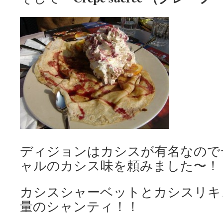
ディジョンはカシスが有名なので
ャルのカシス味を頼みました〜！
カシスシャーベットとカシスリキ
量のシャンティ！！