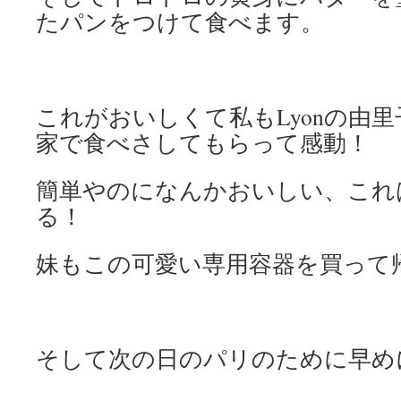
たパンをつけて食べます。
これがおいしくて私もLyonの由里
家で食べさしてもらって感動！
簡単やのになんかおいしい、これ
る！
妹もこの可愛い専用容器を買って帰
そして次の日のパリのために早め