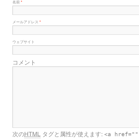
名前
*
メールアドレス
*
ウェブサイト
コメント
次の
HTML
タグと属性が使えます:
<a href=""