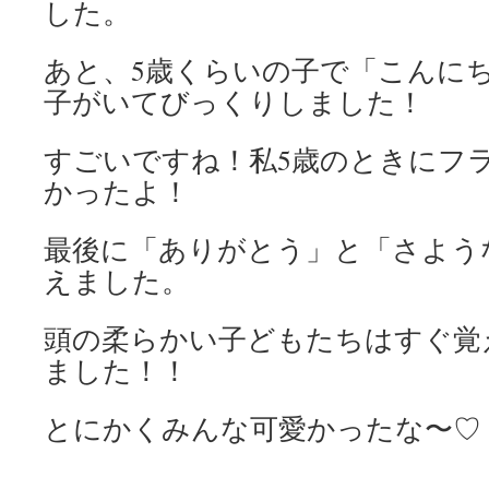
した。
あと、5歳くらいの子で「こんに
子がいてびっくりしました！
すごいですね！私5歳のときにフ
かったよ！
最後に「ありがとう」と「さよう
えました。
頭の柔らかい子どもたちはすぐ覚
ました！！
とにかくみんな可愛かったな〜♡