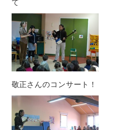
て
敬正さんのコンサート！