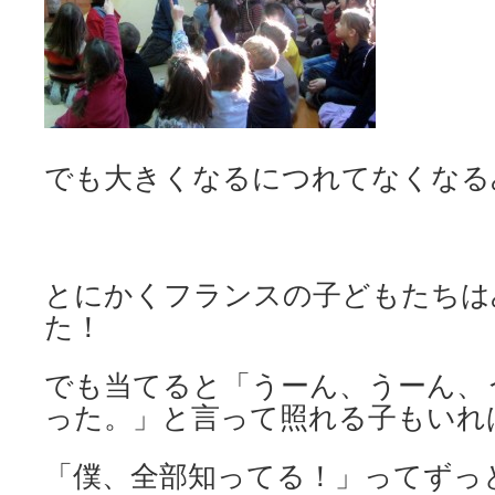
でも大きくなるにつれてなくなる
とにかくフランスの子どもたちは
た！
でも当てると「うーん、うーん、
った。」と言って照れる子もいれ
「僕、全部知ってる！」ってずっ