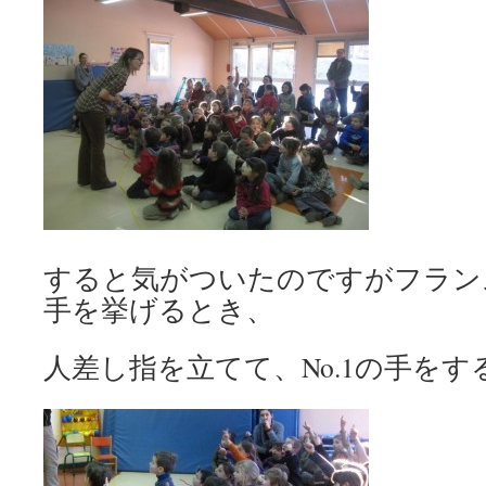
すると気がついたのですがフラン
手を挙げるとき、
人差し指を立てて、No.1の手をす